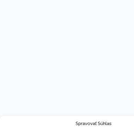
Spravovať Súhlas