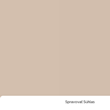
Spravovať Súhlas