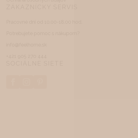
ZÁKAZNÍCKY SERVIS
Pracovné dni od 10.00-18.00 hod.
Potrebujete pomoc s nákupom?
info@feelhome.sk
+421 905 270 444
SOCIÁLNE SIETE