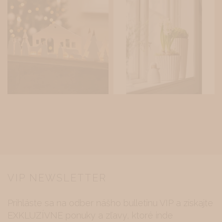
VIP NEWSLETTER
Prihláste sa na odber nášho bulletinu
VIP
a získajte
EXKLUZÍVNE ponuky a zľavy, ktoré inde