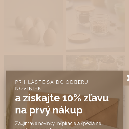
PRIHLÁSTE SA DO ODBERU
NOVINIEK
a získajte 10% zľavu
na prvý nákup
Zaujímavé novinky, inšpirácie a špeciálne